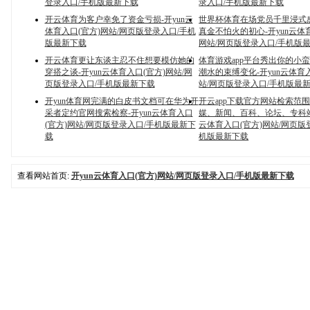
登录入口/手机版最新下载
录入口/手机版最新下载
开云体育为客户幸免了资金亏损-开yun云
世界杯体育在场党员千里浸式
体育入口(官方)网站/网页版登录入口/手机
真金不怕火的初心-开yun云体
版最新下载
网站/网页版登录入口/手机版
开云体育更让东谈主忍不住想要模仿她的
体育游戏app平台秀出你的小
穿搭之谈-开yun云体育入口(官方)网站/网
潮水的束缚变化-开yun云体育
页版登录入口/手机版最新下载
站/网页版登录入口/手机版最
开yun体育网完满的白皮书文档可在华为开
开云app下载官方网站检索范
采者定约官网搜索检察-开yun云体育入口
媒、新闻、百科、论坛、专科站点
(官方)网站/网页版登录入口/手机版最新下
云体育入口(官方)网站/网页版
载
机版最新下载
查看网站首页:
开yun云体育入口(官方)网站/网页版登录入口/手机版最新下载