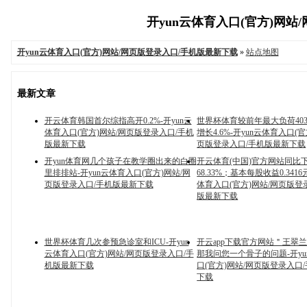
开yun云体育入口(官方)网站/
开yun云体育入口(官方)网站/网页版登录入口/手机版最新下载
»
站点地图
最新文章
开云体育韩国首尔综指高开0.2%-开yun云
世界杯体育较前年最大负荷403
体育入口(官方)网站/网页版登录入口/手机
增长4.6%-开yun云体育入口(官
版最新下载
页版登录入口/手机版最新下载
开yun体育网几个孩子在教学圈出来的白圈
开云体育(中国)官方网站同比
里排排站-开yun云体育入口(官方)网站/网
68.33%；基本每股收益0.3416
页版登录入口/手机版最新下载
体育入口(官方)网站/网页版登
版最新下载
世界杯体育几次参预急诊室和ICU-开yun
开云app下载官方网站＂王翠
云体育入口(官方)网站/网页版登录入口/手
那我问您一个骨子的问题-开yu
机版最新下载
口(官方)网站/网页版登录入口
下载